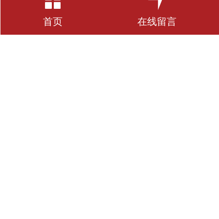
首页
在线留言