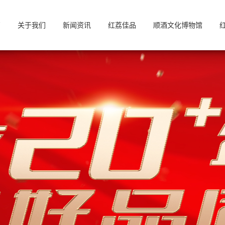
页
关于我们
新闻资讯
红荔佳品
顺酒文化博物馆