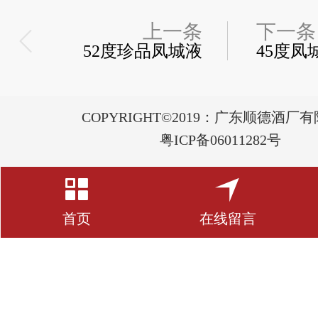
上一条
下一条
52度珍品凤城液
45度凤
COPYRIGHT©2019：广东顺德酒厂
粤ICP备06011282号
首页
在线留言