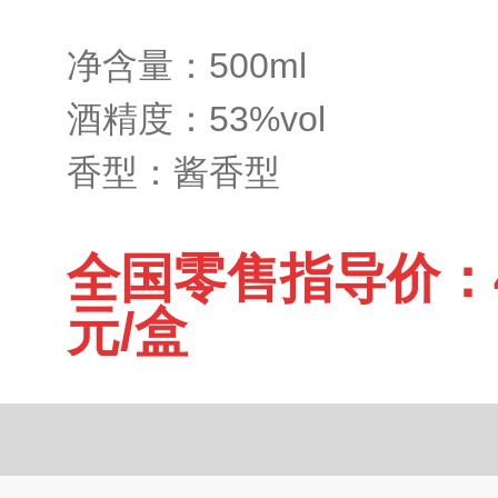
净含量：500ml
酒精度：53%vol
香型：酱香型
全国零售指导价：49
元/盒