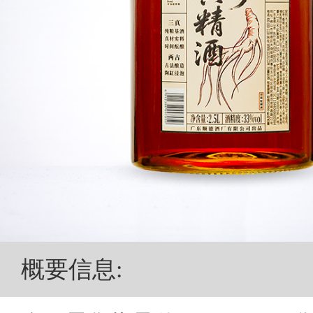
概要信息
: