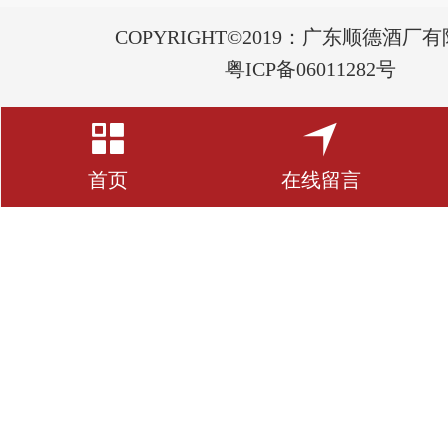
COPYRIGHT©2019：广东顺德酒厂
粤ICP备06011282号
首页
在线留言