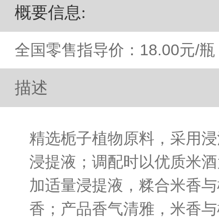
概要信息
:
全国零售指导价：18.00元/瓶
描述
精选栀子植物原料，采用浸
浸提液；调配时以优质米酒
加适量浸提液，糅合米香与
香；产品香气清雅，米香与