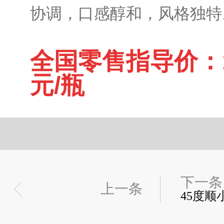
协调，口感醇和，风格独特
全国零售指导价：1
元/瓶
下一条
上一条
45度顺