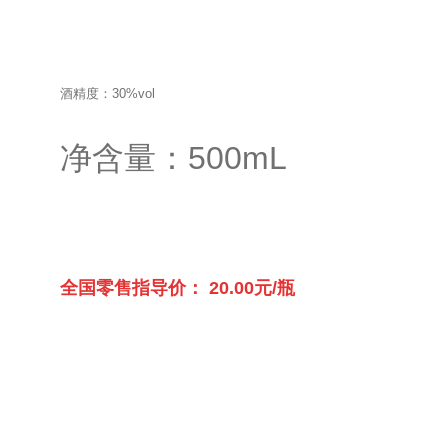
酒精度：30%vol
净含量：500mL
全国零售指导价： 20.00元/瓶