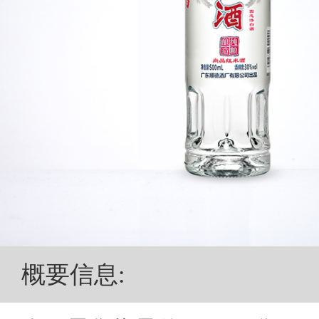
概要信息
: