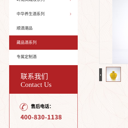
中华养生酒系列
顺酒潮品
藏品酒系列
专属定制酒
联系我们
Contact Us
售后电话：