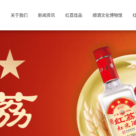
页
关于我们
新闻资讯
红荔佳品
顺酒文化博物馆