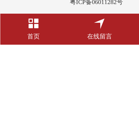
粤ICP备06011282号
首页
在线留言